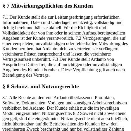
§ 7 Mitwirkungspflichten des Kunden
7.1 Der Kunde stellt die zur Leistungserbringung erforderlichen
Informationen, Daten und Unterlagen rechtzeitig, vollständig und
richtig bereit und hält sie aktuell. Für die Richtigkeit und
Vollständigkeit der von ihm oder in seinem Auftrag bereitgestellten
Angaben ist der Kunde verantwortlich. 7.2 Verzögerungen, die auf
einer verspäteten, unvollständigen oder fehlerhaften Mitwirkung des
Kunden beruhen, hat Ardanto nicht zu vertreten; sie verlängern
vereinbarte Fristen entsprechend und lassen die vereinbarte
Vertragslaufzeit unberührt. 7.3 Der Kunde stellt Ardanto von
Ansprüchen Dritter frei, die auf unrichtigen oder unvollständigen
Angaben des Kunden beruhen. Diese Verpflichtung gilt auch nach
Beendigung des Vertrags.
§ 8 Schutz- und Nutzungsrechte
8.1 Alle Rechte an den von Ardanto überlassenen Produkten,
Software, Dokumenten, Vorlagen und sonstigen Arbeitsergebnissen
verbleiben bei Ardanto. Der Kunde erhält nur die im jeweiligen
Modul eingeräumten Nutzungsrechte. 8.2 Soweit nicht abweichend
geregelt, sind die eingeräumten Nutzungsrechte nicht ausschließlich,
nicht übertragbar, auf die Betriebsstätten des Kunden bzw. den
vereinbarten Zweck beschränkt und nur bei vollständiger Zahlung