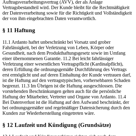
Auftragsverarbeitungsvertrag (AVV), der als Anlage
Vertragsbestandteil wird. Der Kunde bleibt für die Rechtmäßigkeit
der Datenverarbeitung sowie für die Richtigkeit und Vollständigkeit
der von ihm eingebrachten Daten verantwortlich.
§ 11 Haftung
11.1 Ardanto haftet unbeschränkt bei Vorsatz und grober
Fahrlässigkeit, bei der Verletzung von Leben, Körper oder
Gesundheit, nach dem Produkthaftungsgesetz sowie im Umfang
einer übernommenen Garantie. 11.2 Bei leicht fahrlässiger
Verletzung einer wesentlichen Vertragspflicht (Kardinalpflicht),
deren Erfüllung die ordnungsgemäße Durchführung des Vertrags
erst ermöglicht und auf deren Einhaltung der Kunde vertrauen darf,
ist die Haftung auf den vertragstypischen, vorhersehbaren Schaden
begrenzt. 11.3 Im Übrigen ist die Haftung ausgeschlossen. Die
vorstehenden Beschränkungen gelten auch für die persönliche
Haftung der Mitarbeiter, Vertreter und Organe von Ardanto. 11.4
Bei Datenverlust ist die Haftung auf den Aufwand beschränkt, der
bei ordnungsgemäßer und regelmäßiger Datensicherung durch den
Kunden zur Wiederherstellung eingetreten wäre.
§ 12 Laufzeit und Kündigung (Grundsätze)