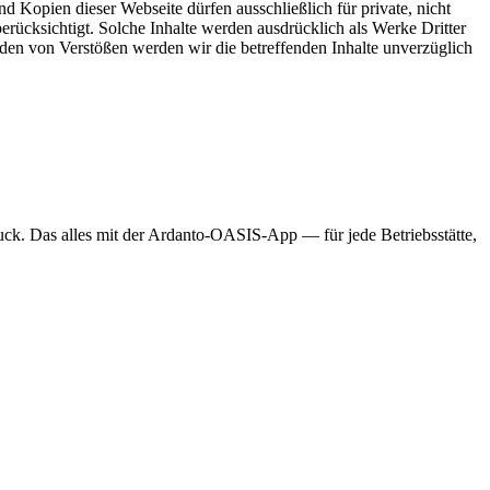
 Kopien dieser Webseite dürfen ausschließlich für private, nicht
rücksichtigt. Solche Inhalte werden ausdrücklich als Werke Dritter
den von Verstößen werden wir die betreffenden Inhalte unverzüglich
druck. Das alles mit der Ardanto-OASIS-App — für jede Betriebsstätte,