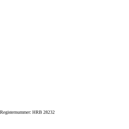
enz Registernummer: HRB 28232