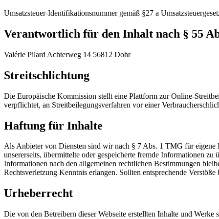
Umsatzsteuer-Identifikationsnummer gemäß §27 a Umsatzsteuergese
Verantwortlich für den Inhalt nach § 55 Ab
Valérie Pilard Achterweg 14 56812 Dohr
Streitschlichtung
Die Europäische Kommission stellt eine Plattform zur Online-Streitbe
verpflichtet, an Streitbeilegungsverfahren vor einer Verbraucherschlic
Haftung für Inhalte
Als Anbieter von Diensten sind wir nach § 7 Abs. 1 TMG für eigene 
unsererseits, übermittelte oder gespeicherte fremde Informationen 
Informationen nach den allgemeinen rechtlichen Bestimmungen bleibe
Rechtsverletzung Kenntnis erlangen. Sollten entsprechende Verstöße
Urheberrecht
Die von den Betreibern dieser Webseite erstellten Inhalte und Werke 