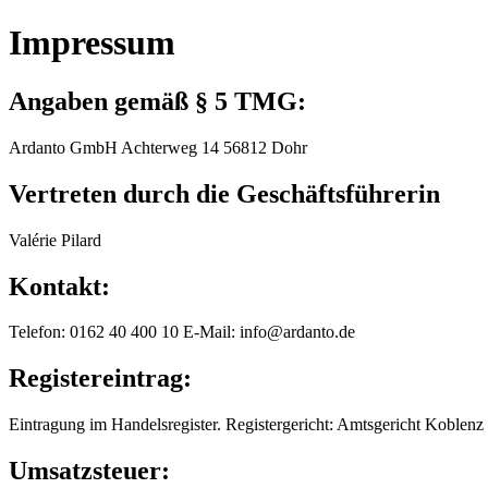
Impressum
Angaben gemäß § 5 TMG:
Ardanto GmbH Achterweg 14 56812 Dohr
Vertreten durch die Geschäftsführerin
Valérie Pilard
Kontakt:
Telefon: 0162 40 400 10 E-Mail: info@ardanto.de
Registereintrag:
Eintragung im Handelsregister. Registergericht: Amtsgericht Kobl
Umsatzsteuer: