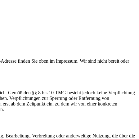
-Adresse finden Sie oben im Impressum. Wir sind nicht bereit oder
lich. Gemäß den §§ 8 bis 10 TMG besteht jedoch keine Verpflichtung
chen. Verpflichtungen zur Sperrung oder Entfernung von
 erst ab dem Zeitpunkt ein, zu dem wir von einer konkreten
n.
ung, Bearbeitung, Verbreitung oder anderweitige Nutzung, die über die